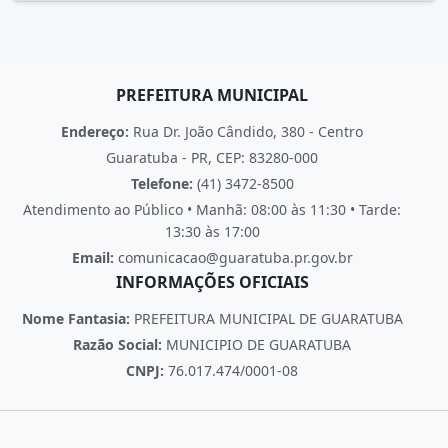
PREFEITURA MUNICIPAL
Endereço:
Rua Dr. João Cândido, 380 - Centro
Guaratuba - PR, CEP: 83280-000
Telefone:
(41) 3472-8500
Atendimento ao Público • Manhã: 08:00 às 11:30 • Tarde:
13:30 às 17:00
Email:
comunicacao@guaratuba.pr.gov.br
INFORMAÇÕES OFICIAIS
Nome Fantasia:
PREFEITURA MUNICIPAL DE GUARATUBA
Razão Social:
MUNICIPIO DE GUARATUBA
CNPJ:
76.017.474/0001-08