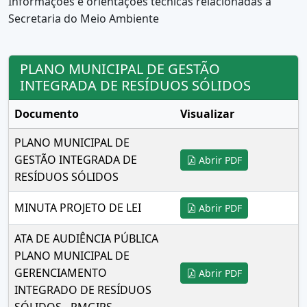
Informações e orientações técnicas relacionadas a
Secretaria do Meio Ambiente
PLANO MUNICIPAL DE GESTÃO
INTEGRADA DE RESÍDUOS SÓLIDOS
Documento
Visualizar
PLANO MUNICIPAL DE
GESTÃO INTEGRADA DE
Abrir PDF
RESÍDUOS SÓLIDOS
MINUTA PROJETO DE LEI
Abrir PDF
ATA DE AUDIÊNCIA PÚBLICA
PLANO MUNICIPAL DE
GERENCIAMENTO
Abrir PDF
INTEGRADO DE RESÍDUOS