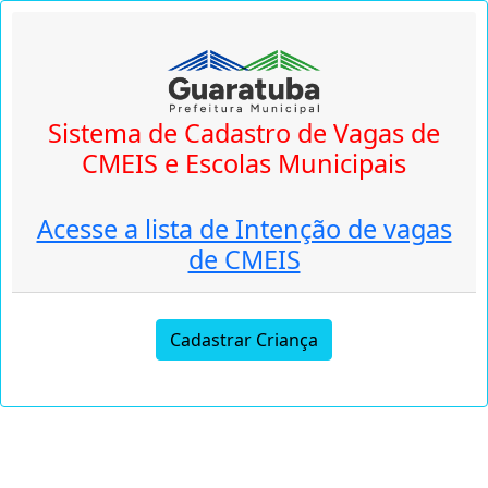
Sistema de Cadastro de Vagas de
CMEIS e Escolas Municipais
Acesse a lista de Intenção de vagas
de CMEIS
Cadastrar Criança