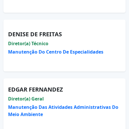
DENISE DE FREITAS
Diretor(a) Técnico
Manutenção Do Centro De Especialidades
EDGAR FERNANDEZ
Diretor(a) Geral
Manutenção Das Atividades Administrativas Do
Meio Ambiente