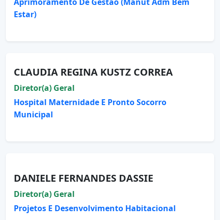
Aprimoramento De Gestão (Manut Adm Bem
Estar)
CLAUDIA REGINA KUSTZ CORREA
Diretor(a) Geral
Hospital Maternidade E Pronto Socorro
Municipal
DANIELE FERNANDES DASSIE
Diretor(a) Geral
Projetos E Desenvolvimento Habitacional