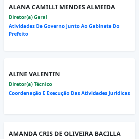
ALANA CAMILLI MENDES ALMEIDA
Diretor(a) Geral
Atividades De Governo Junto Ao Gabinete Do
Prefeito
ALINE VALENTIN
Diretor(a) Técnico
Coordenação E Execução Das Atividades Juridicas
AMANDA CRIS DE OLIVEIRA BACILLA