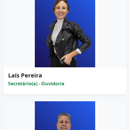
Laís Pereira
Secretário(a) - Ouvidoria