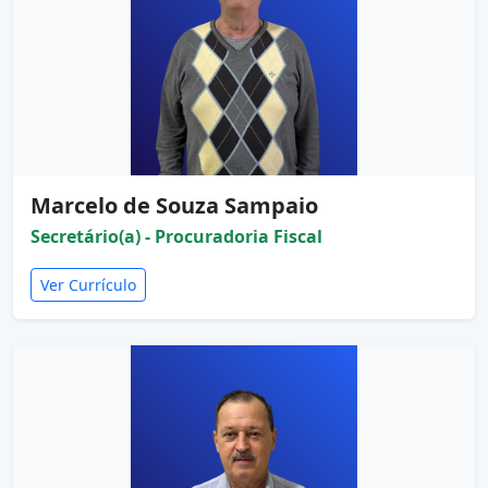
Marcelo de Souza Sampaio
Secretário(a) - Procuradoria Fiscal
Ver Currículo