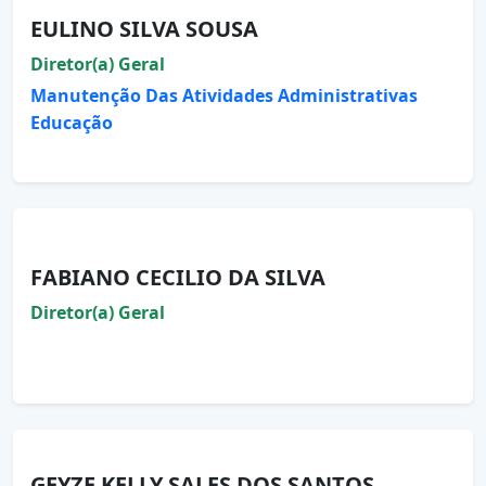
EULINO SILVA SOUSA
Diretor(a) Geral
Manutenção Das Atividades Administrativas
Educação
FABIANO CECILIO DA SILVA
Diretor(a) Geral
GEYZE KELLY SALES DOS SANTOS