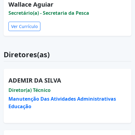
Wallace Aguiar
Secretário(a) - Secretaria da Pesca
Ver Currículo
Diretores(as)
ADEMIR DA SILVA
Diretor(a) Técnico
Manutenção Das Atividades Administrativas
Educação