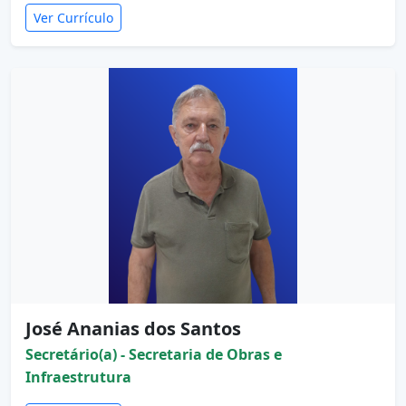
Ver Currículo
José Ananias dos Santos
Secretário(a) - Secretaria de Obras e
Infraestrutura