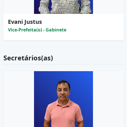
Evani Justus
Vice-Prefeita(o) - Gabinete
Secretários(as)