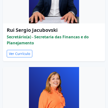
Rui Sergio Jacubovski
Secretário(a) - Secretaria das Financas e do
Planejamento
Ver Currículo