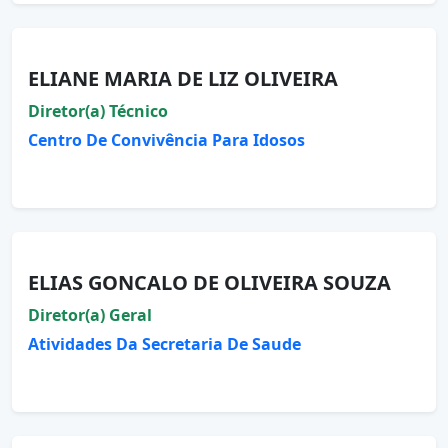
ELIANE MARIA DE LIZ OLIVEIRA
Diretor(a) Técnico
Centro De Convivência Para Idosos
ELIAS GONCALO DE OLIVEIRA SOUZA
Diretor(a) Geral
Atividades Da Secretaria De Saude