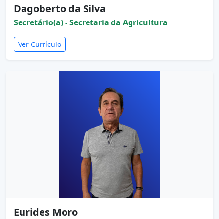
Dagoberto da Silva
Secretário(a) - Secretaria da Agricultura
Ver Currículo
Eurides Moro