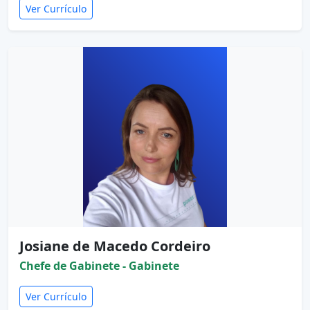
Ver Currículo
Josiane de Macedo Cordeiro
Chefe de Gabinete - Gabinete
Ver Currículo