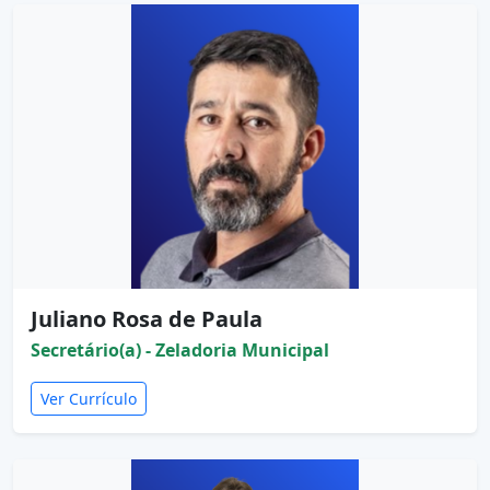
Juliano Rosa de Paula
Secretário(a) - Zeladoria Municipal
Ver Currículo