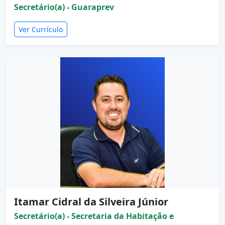
Secretário(a) - Guaraprev
Ver Currículo
Itamar Cidral da Silveira Júnior
Secretário(a) - Secretaria da Habitação e