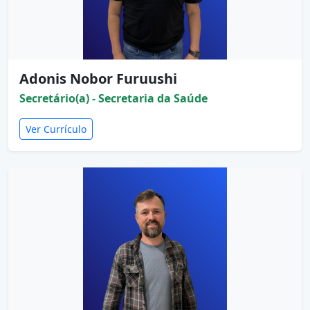
Adonis Nobor Furuushi
Secretário(a) - Secretaria da Saúde
Ver Currículo