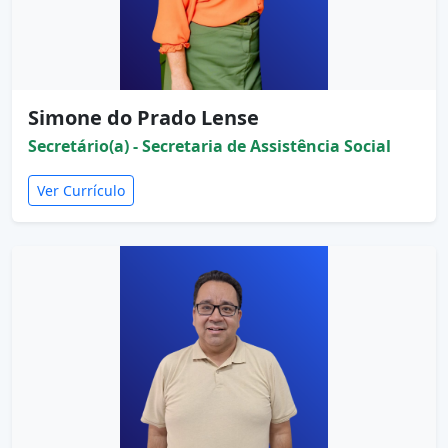
Simone do Prado Lense
Secretário(a) - Secretaria de Assistência Social
Ver Currículo