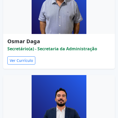
Osmar Daga
Secretário(a) - Secretaria da Administração
Ver Currículo