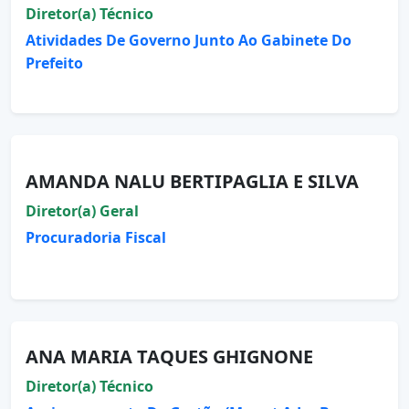
Diretor(a) Técnico
Atividades De Governo Junto Ao Gabinete Do
Prefeito
AMANDA NALU BERTIPAGLIA E SILVA
Diretor(a) Geral
Procuradoria Fiscal
ANA MARIA TAQUES GHIGNONE
Diretor(a) Técnico