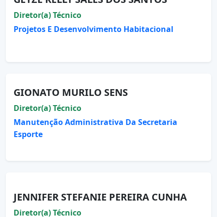
Diretor(a) Técnico
Projetos E Desenvolvimento Habitacional
GIONATO MURILO SENS
Diretor(a) Técnico
Manutenção Administrativa Da Secretaria
Esporte
JENNIFER STEFANIE PEREIRA CUNHA
Diretor(a) Técnico