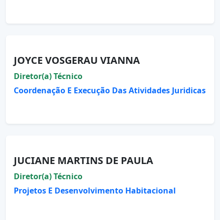
JOYCE VOSGERAU VIANNA
Diretor(a) Técnico
Coordenação E Execução Das Atividades Juridicas
JUCIANE MARTINS DE PAULA
Diretor(a) Técnico
Projetos E Desenvolvimento Habitacional