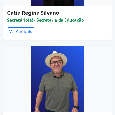
Cátia Regina Silvano
Secretário(a) - Secretaria da Educação
Ver Currículo