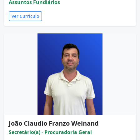
Assuntos Fundiários
Ver Currículo
João Claudio Franzo Weinand
Secretário(a) - Procuradoria Geral