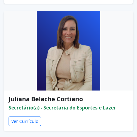
Juliana Belache Cortiano
Secretário(a) - Secretaria do Esportes e Lazer
Ver Currículo