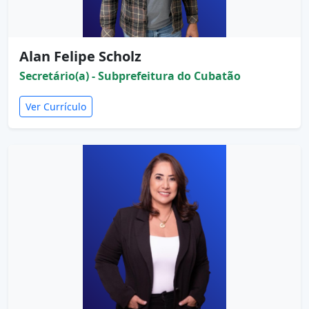
Alan Felipe Scholz
Secretário(a) - Subprefeitura do Cubatão
Ver Currículo