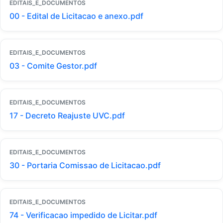
EDITAIS_E_DOCUMENTOS
00 - Edital de Licitacao e anexo.pdf
EDITAIS_E_DOCUMENTOS
03 - Comite Gestor.pdf
EDITAIS_E_DOCUMENTOS
17 - Decreto Reajuste UVC.pdf
EDITAIS_E_DOCUMENTOS
30 - Portaria Comissao de Licitacao.pdf
EDITAIS_E_DOCUMENTOS
74 - Verificacao impedido de Licitar.pdf