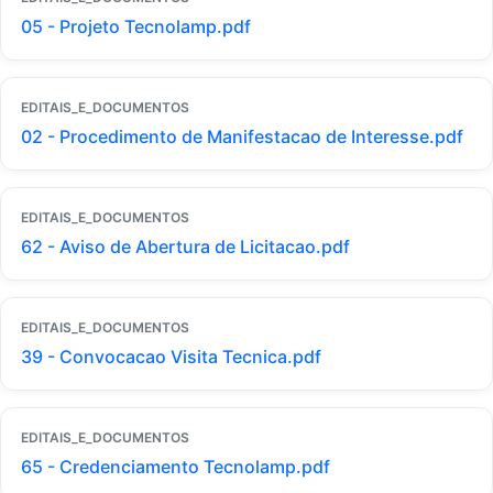
05 - Projeto Tecnolamp.pdf
EDITAIS_E_DOCUMENTOS
02 - Procedimento de Manifestacao de Interesse.pdf
EDITAIS_E_DOCUMENTOS
62 - Aviso de Abertura de Licitacao.pdf
EDITAIS_E_DOCUMENTOS
39 - Convocacao Visita Tecnica.pdf
EDITAIS_E_DOCUMENTOS
65 - Credenciamento Tecnolamp.pdf