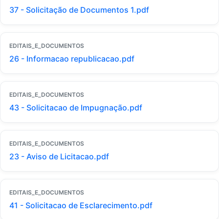
37 - Solicitação de Documentos 1.pdf
EDITAIS_E_DOCUMENTOS
26 - Informacao republicacao.pdf
EDITAIS_E_DOCUMENTOS
43 - Solicitacao de Impugnação.pdf
EDITAIS_E_DOCUMENTOS
23 - Aviso de Licitacao.pdf
EDITAIS_E_DOCUMENTOS
41 - Solicitacao de Esclarecimento.pdf