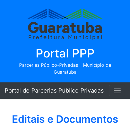
Portal PPP
Parcerias Público-Privadas - Município de
Guaratuba
Portal de Parcerias Público Privadas
Editais e Documentos