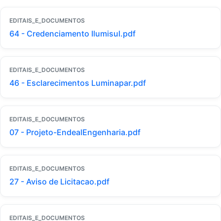
EDITAIS_E_DOCUMENTOS
64 - Credenciamento Ilumisul.pdf
EDITAIS_E_DOCUMENTOS
46 - Esclarecimentos Luminapar.pdf
EDITAIS_E_DOCUMENTOS
07 - Projeto-EndealEngenharia.pdf
EDITAIS_E_DOCUMENTOS
27 - Aviso de Licitacao.pdf
EDITAIS_E_DOCUMENTOS