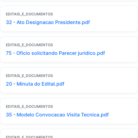
EDITAIS_E_DOCUMENTOS
32 - Ato Designacao Presidente.pdf
EDITAIS_E_DOCUMENTOS
75 - Oficio solicitando Parecer juridico.pdf
EDITAIS_E_DOCUMENTOS
20 - Minuta do Edital.pdf
EDITAIS_E_DOCUMENTOS
35 - Modelo Convocacao Visita Tecnica.pdf
EDITAIS_E_DOCUMENTOS