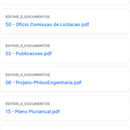
EDITAIS_E_DOCUMENTOS
50 - Ofício Comissao de Licitacao.pdf
EDITAIS_E_DOCUMENTOS
02 - Publicacoes.pdf
EDITAIS_E_DOCUMENTOS
06 - Projeto-PhilusEngenharia.pdf
EDITAIS_E_DOCUMENTOS
15 - Plano Plurianual.pdf