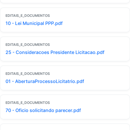
EDITAIS_E_DOCUMENTOS
10 - Lei Municipal PPP.pdf
EDITAIS_E_DOCUMENTOS
25 - Consideracoes Presidente Licitacao.pdf
EDITAIS_E_DOCUMENTOS
01 - AberturaProcessoLicitatrio.pdf
EDITAIS_E_DOCUMENTOS
70 - Oficio solicitando parecer.pdf