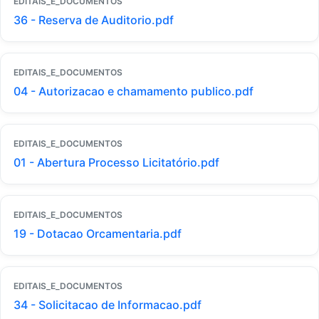
EDITAIS_E_DOCUMENTOS
36 - Reserva de Auditorio.pdf
EDITAIS_E_DOCUMENTOS
04 - Autorizacao e chamamento publico.pdf
EDITAIS_E_DOCUMENTOS
01 - Abertura Processo Licitatório.pdf
EDITAIS_E_DOCUMENTOS
19 - Dotacao Orcamentaria.pdf
EDITAIS_E_DOCUMENTOS
34 - Solicitacao de Informacao.pdf