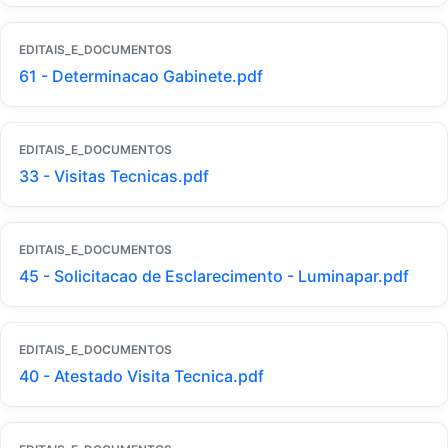
EDITAIS_E_DOCUMENTOS
61 - Determinacao Gabinete.pdf
EDITAIS_E_DOCUMENTOS
33 - Visitas Tecnicas.pdf
EDITAIS_E_DOCUMENTOS
45 - Solicitacao de Esclarecimento - Luminapar.pdf
EDITAIS_E_DOCUMENTOS
40 - Atestado Visita Tecnica.pdf