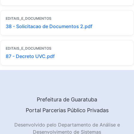
EDITAIS_E_DOCUMENTOS
38 - Solicitacao de Documentos 2.pdf
EDITAIS_E_DOCUMENTOS
87 - Decreto UVC.pdf
Prefeitura de Guaratuba
Portal Parcerias Público Privadas
Desenvolvido pelo Departamento de Análise e
Desenvolvimento de Sistemas