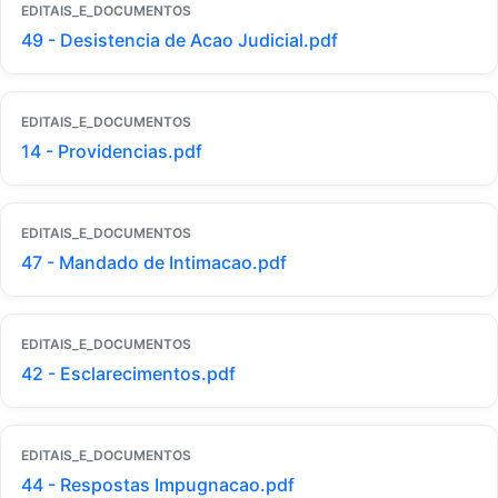
EDITAIS_E_DOCUMENTOS
49 - Desistencia de Acao Judicial.pdf
EDITAIS_E_DOCUMENTOS
14 - Providencias.pdf
EDITAIS_E_DOCUMENTOS
47 - Mandado de Intimacao.pdf
EDITAIS_E_DOCUMENTOS
42 - Esclarecimentos.pdf
EDITAIS_E_DOCUMENTOS
44 - Respostas Impugnacao.pdf