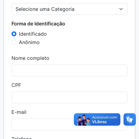
Forma de Identificação
Identificado
Anônimo
Nome completo
CPF
E-mail
Telefone