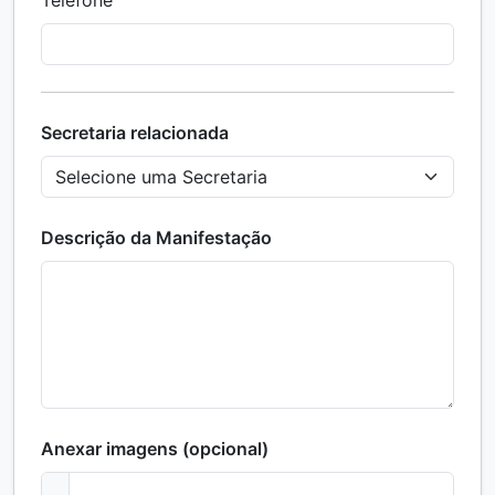
Secretaria relacionada
Descrição da Manifestação
Anexar imagens (opcional)