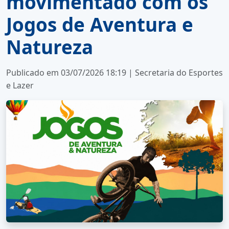
movimentado com os
Jogos de Aventura e
Natureza
Publicado em 03/07/2026 18:19 | Secretaria do Esportes
e Lazer