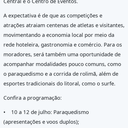
Central e o Centro de Eventos.
A expectativa é de que as competições e
atrações atraiam centenas de atletas e visitantes,
movimentando a economia local por meio da
rede hoteleira, gastronomia e comércio. Para os
moradores, será também uma oportunidade de
acompanhar modalidades pouco comuns, como
o paraquedismo e a corrida de rolimã, além de
esportes tradicionais do litoral, como o surfe.
Confira a programação:
• 10 a 12 de julho: Paraquedismo
(apresentações e voos duplos);