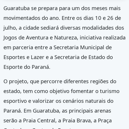
Guaratuba se prepara para um dos meses mais
movimentados do ano. Entre os dias 10 e 26 de
julho, a cidade sediará diversas modalidades dos
Jogos de Aventura e Natureza, iniciativa realizada
em parceria entre a Secretaria Municipal de
Esportes e Lazer e a Secretaria de Estado do
Esporte do Paraná.
O projeto, que percorre diferentes regiões do
estado, tem como objetivo fomentar o turismo
esportivo e valorizar os cenários naturais do
Paraná. Em Guaratuba, as principais arenas
serão a Praia Central, a Praia Brava, a Praça