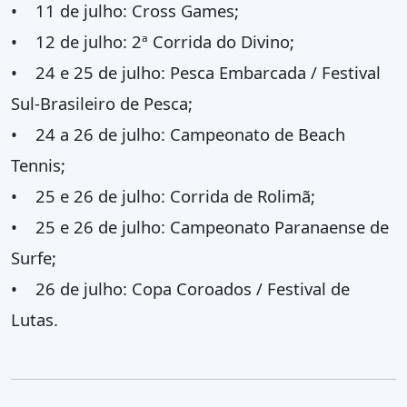
• 11 de julho: Cross Games;
• 12 de julho: 2ª Corrida do Divino;
• 24 e 25 de julho: Pesca Embarcada / Festival
Sul-Brasileiro de Pesca;
• 24 a 26 de julho: Campeonato de Beach
Tennis;
• 25 e 26 de julho: Corrida de Rolimã;
• 25 e 26 de julho: Campeonato Paranaense de
Surfe;
• 26 de julho: Copa Coroados / Festival de
Lutas.