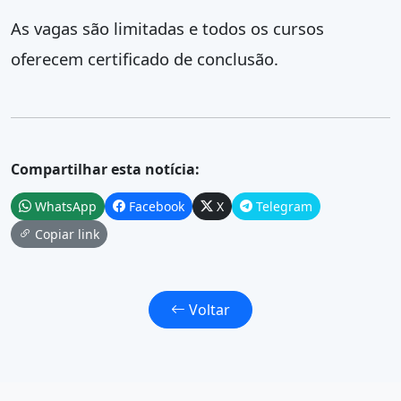
As vagas são limitadas e todos os cursos
oferecem certificado de conclusão.
Compartilhar esta notícia:
WhatsApp
Facebook
X
Telegram
Copiar link
Voltar