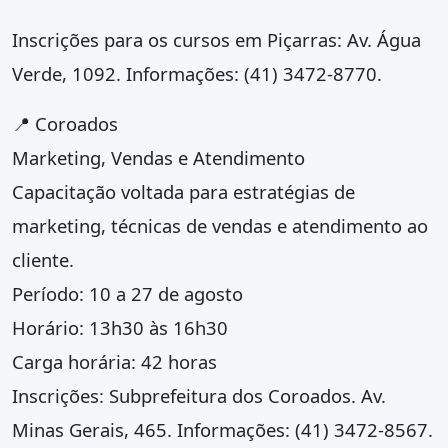
Inscrições para os cursos em Piçarras: Av. Água
Verde, 1092. Informações: (41) 3472-8770.
📍 Coroados
Marketing, Vendas e Atendimento
Capacitação voltada para estratégias de
marketing, técnicas de vendas e atendimento ao
cliente.
Período: 10 a 27 de agosto
Horário: 13h30 às 16h30
Carga horária: 42 horas
Inscrições: Subprefeitura dos Coroados. Av.
Minas Gerais, 465. Informações: (41) 3472-8567.