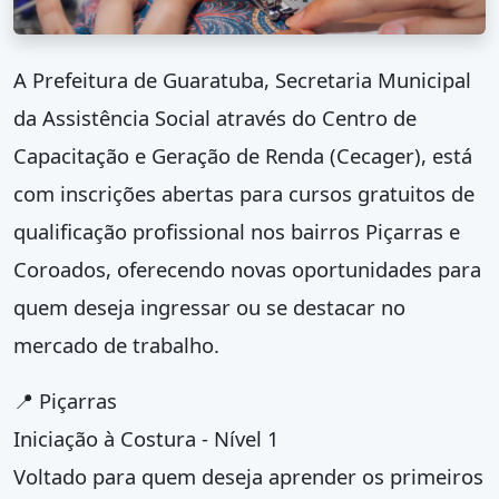
A Prefeitura de Guaratuba, Secretaria Municipal
da Assistência Social através do Centro de
Capacitação e Geração de Renda (Cecager), está
com inscrições abertas para cursos gratuitos de
qualificação profissional nos bairros Piçarras e
Coroados, oferecendo novas oportunidades para
quem deseja ingressar ou se destacar no
mercado de trabalho.
📍 Piçarras
Iniciação à Costura - Nível 1
Voltado para quem deseja aprender os primeiros