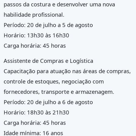
passos da costura e desenvolver uma nova
habilidade profissional.
Período: 20 de julho a 5 de agosto
Horário: 13h30 às 16h30
Carga horária: 45 horas
Assistente de Compras e Logística
Capacitação para atuação nas áreas de compras,
controle de estoques, negociação com
fornecedores, transporte e armazenagem.
Período: 20 de julho a 6 de agosto
Horário: 18h30 às 21h30
Carga horária: 45 horas
Idade mínima: 16 anos