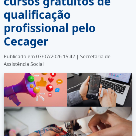
cursos gratuitos de
qualificação
profissional pelo
Cecager
Publicado em 07/07/2026 15:42 | Secretaria de
Assistência Social